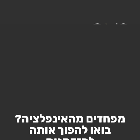
מפחדים מהאינפלציה?
בואו להפוך אותה