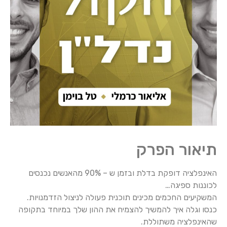
תיאור הפרק
האינפלציה דופקת בדלת ובזמן ש – 90% מהאנשים נכנסים
לכוננות ספיגה…
המשקיעים החכמים מכינים תוכנית פעולה לניצול הזדמנויות.
כנסו וגלה איך להמשיך להצמיח את ההון שלך במיוחד בתקופה
שהאינפלציה משתוללת.