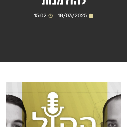
להזדמנות
15:02
18/03/2025