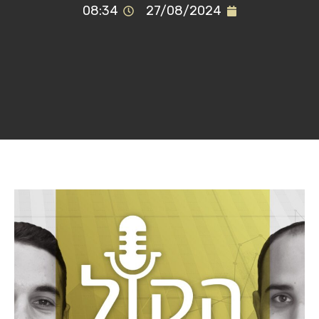
08:34
27/08/2024