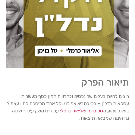
תיאור הפרק
רוצים להיות בעלים של נכסים ולהרוויח המון כסף מעשרות
עסקאות נדל"ן – בלי להביא אפילו שקל אחד מכיסכם כהון עצמי?
בואו לשמוע מ
טל בוימן
ו
אליאור כרמלי
על גיוס משקיעים – שיטה
מדהימה שמביאה תוצאות.