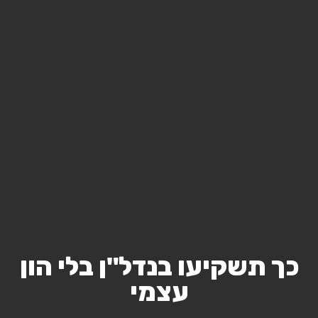
כך תשקיעו בנדל"ן בלי הון
עצמי