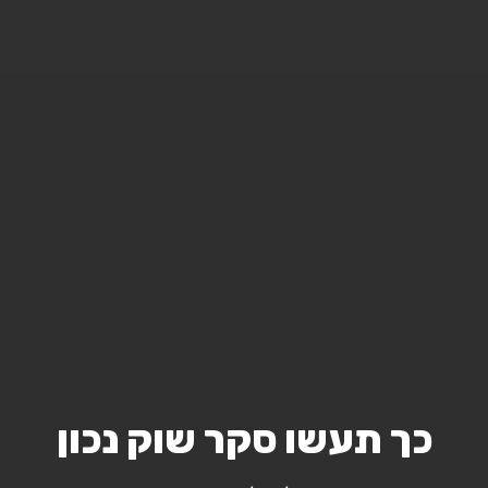
כך תעשו סקר שוק נכון