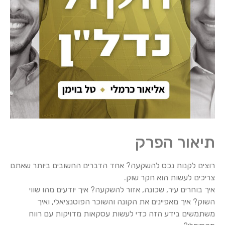
תיאור הפרק
רוצים לקנות נכס להשקעה? אחד הדברים החשובים ביותר שאתם
צריכים לעשות הוא חקר שוק.
איך בוחרים עיר, שכונה, אזור להשקעה? איך יודעים מהו שווי
השוק? איך מאפיינים את הקונה והשוכר הפוטנציאלי, ואיך
משתמשים בידע הזה כדי לעשות עסקאות מדויקות עם רווח