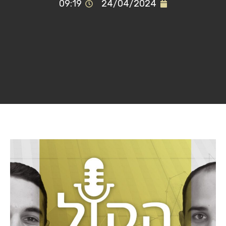
09:19
24/04/2024