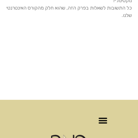
מקסימלי?
כל התשובות לשאלות בפרק הזה, שהוא חלק מהקורס האינטרנטי
שלנו.