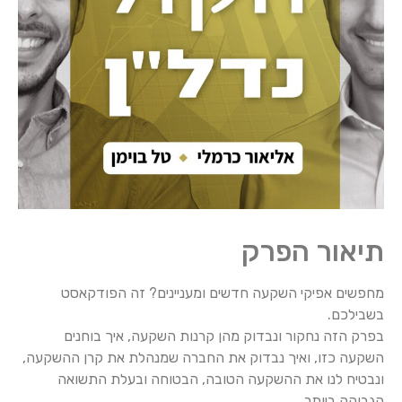
תיאור הפרק
מחפשים אפיקי השקעה חדשים ומעניינים? זה הפודקאסט
בשבילכם.
בפרק הזה נחקור ונבדוק מהן קרנות השקעה, איך בוחנים
השקעה כזו, ואיך נבדוק את החברה שמנהלת את קרן ההשקעה,
ונבטיח לנו את ההשקעה הטובה, הבטוחה ובעלת התשואה
הגבוהה ביותר.