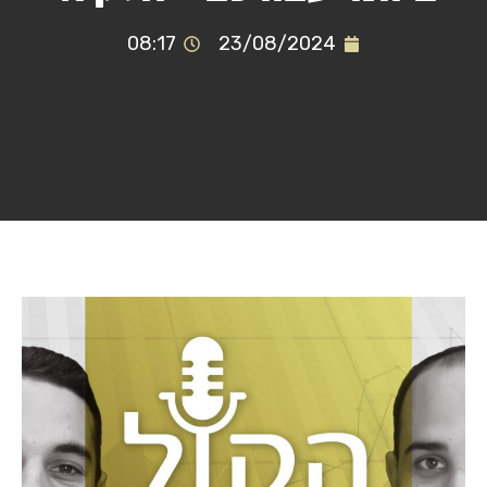
08:17
23/08/2024