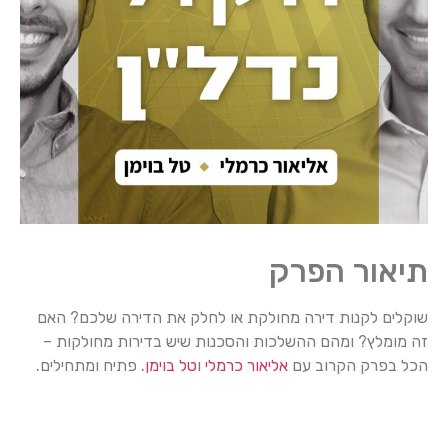
תיאור הפרק
שוקלים לקנות דירה מחולקת או לחלק את הדירה שלכם? האם
זה מומלץ? ומהם ההשלכות והסכנות שיש בדירות מחולקות –
הכל בפרק הקרוב עם
אליאור כרמלי
ו
טל בוימן
. פתיח ומתחילים.