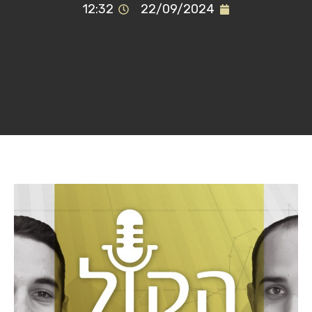
12:32
22/09/2024