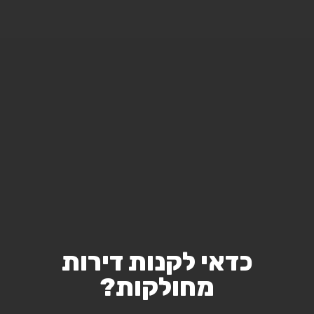
כדאי לקנות דירות
מחולקות?