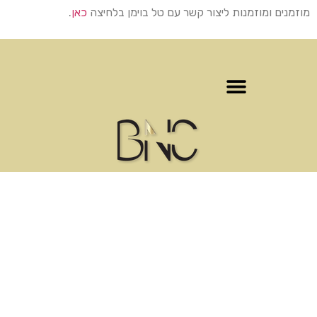
מוזמנים ומוזמנות ליצור קשר עם טל בוימן בלחיצה
כאן
.
‎072-3972355
© כל הזכויות שמורות 2026
מפת אתר