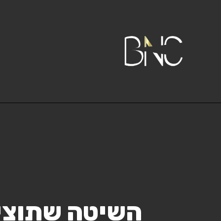
השיטה שתוציא