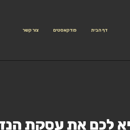
דף הבית
פודקאסטים
צור קשר
 לכם את עסקת הנדל