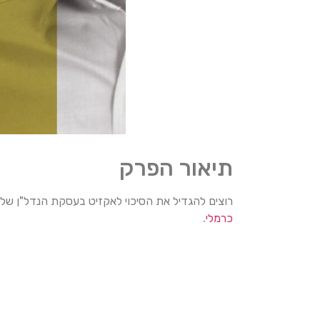
תיאור הפרק
רוצים להגדיל את הסיכוי לאקזיט בעסקת הנדל"ן שלכ
כרמלי
.