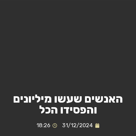
האנשים שעשו מיליונים
והפסידו הכל
18:26
31/12/2024