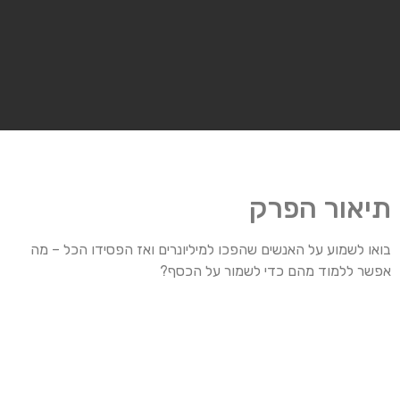
תיאור הפרק
בואו לשמוע על האנשים שהפכו למיליונרים ואז הפסידו הכל – מה
אפשר ללמוד מהם כדי לשמור על הכסף?