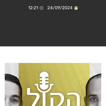
12:21
24/09/2024