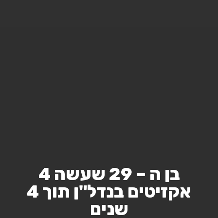
בן ה – 29 שעשה 4
אקזיטים בנדל"ן תוך 4
שנים