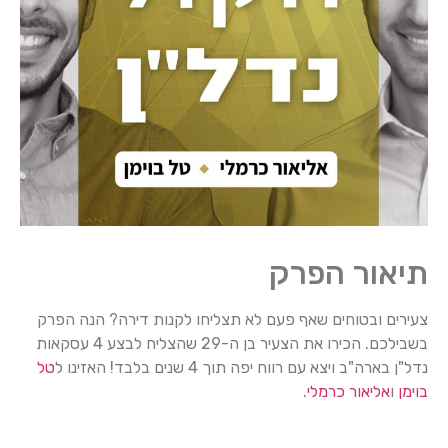
תיאור הפרק
צעירים ובטוחים שאף פעם לא תצליחו לקנות דירה? הנה הפרק
בשבילכם. הכירו את הצעיר בן ה-29 שהצליח לבצע 4 עסקאות
נדל"ן בארה"ב ויצא עם רווח יפה תוך 4 שנים בלבד! האזינו ל
טל
בוימן
ו
אליאור כרמלי
.