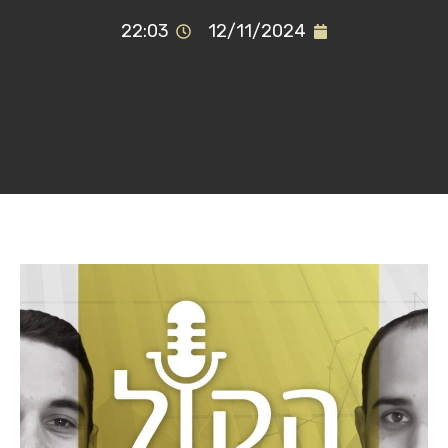
22:03
12/11/2024