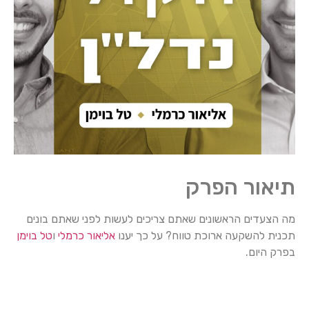
תיאור הפרק
מה הצעדים הראשונים שאתם צריכים לעשות לפני שאתם בונים
תכנית להשקעה ארוכת טווח? על כך יענו
אליאור כרמלי
ו
טל בוימן
בפרק היום.