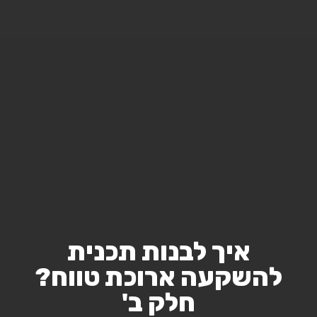
איך לבנות תכנית
להשקעה ארוכת טווח?
חלק ב'